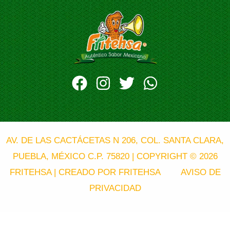
AV. DE LAS CACTÁCETAS N 206, COL. SANTA CLARA,
PUEBLA, MÉXICO C.P. 75820 |
COPYRIGHT © 2026
FRITEHSA | CREADO POR FRITEHSA
AVISO DE
PRIVACIDAD